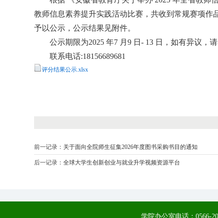
教师信息素养提升实践活动比赛，共收到常规赛项作品
予以公示，公示结果见附件。
公示期限为2025 年7 月9 日- 13 日，如有异议
联系电话:18156689681
评分结果公示.xlsx
前一记录：
关于面向全院师生征集2026年度图书采购书目的通知
后一记录：
全球大学生创新创业与就业升学视频资源平台
学院办公室电话：0566-20