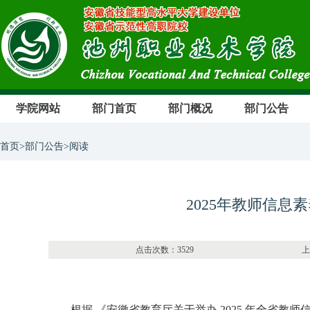
学院网站
部门首页
部门概况
部门公告
首页>部门公告>阅读
2025年教师信
点击次数：
3529
上传部门：图书
根据 《安徽省教育厅关于举办 2025 年全省教师信息