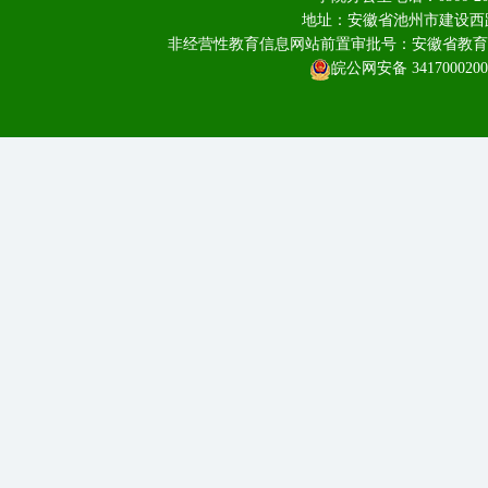
地址：安徽省池州市建设西路
非经营性教育信息网站前置审批号：安徽省教育厅皖教
皖公网安备 3417000200