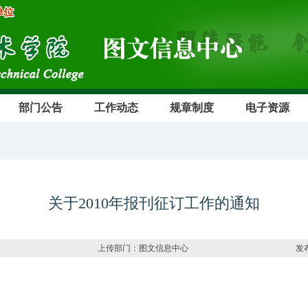
部门公告
工作动态
规章制度
电子资源
关于2010年报刊征订工作的通知
上传部门：图文信息中心 发布日期：2009-