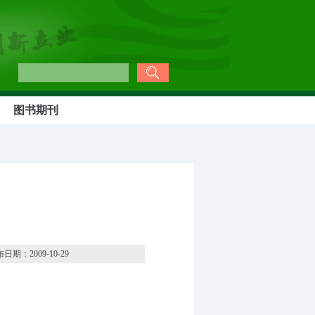
图书期刊
10-29