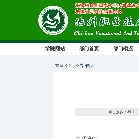
学院网站
部门首页
部门概况
首页>部门公告>阅读
点击次数：
8911