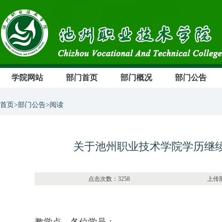
学院网站
部门首页
部门概况
部门公告
首页>部门公告>阅读
关于池州职业技术学院学历继续
点击次数：3258 上传部门：