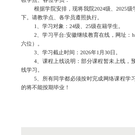
教学点、各位学员：
根据学院安排，现将我院2024级、202
下。请教学点、各学员遵照执行。
1、学习对象：24级、25级在籍学生。
2、学习平台:安徽继续教育在线，网址：https
六位）。
3、学习截止时间：2026年1月30日。
4、课程上线说明：部分课程暂未上线，预
线学习。
5、所有同学都必须按时完成网络课程学
的将不能按期毕业！