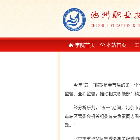
学院首页
本站首页
工
今年“五一”假期是春节后的第一
监督、全程监督，推动相关职能部门精
经分析研判，“五一”期间，北京市客
点站区管委会机关纪委有关负责同志看
效。”
北京市重点站区管委会机关纪委围绕