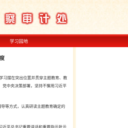
学习园地
制度
学习摆在突出位置并贯穿主题教育、教
、党中央决策部署，坚持不懈用习近平
辅导等方式，认真研读主题教育确定的
习近平总书记重要讲话和重要指示批示