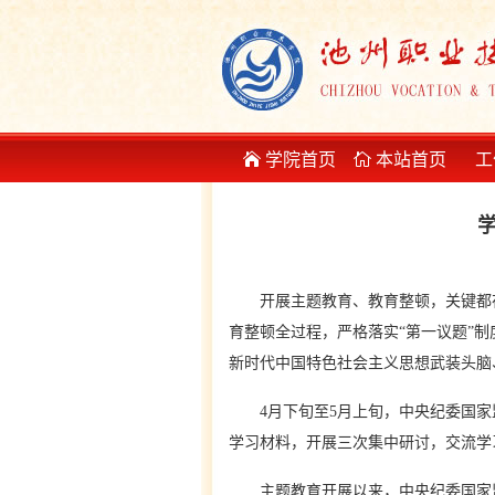
学院首页
本站首页
工
学
开展主题教育、教育整顿，关键都
育整顿全过程，严格落实“第一议题”
新时代中国特色社会主义思想武装头脑
4月下旬至5月上旬，中央纪委国家监
学习材料，开展三次集中研讨，交流学
主题教育开展以来，中央纪委国家监