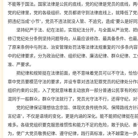
不能等于国法。国家法律是公民的底线，党的纪律是党员的底线，两
党的纪律里，党的各级组织、党员都退守到法律底线上，就降低了党
把违纪当成“小节”，党员不违法就没人管、不追究，造成“要么是好同
坚持纪严于法、纪在法前，实现纪法分开，与全面从严治党、把纪
修订党纪处分条例坚持问题导向，从最应该修改、最具备条件、也最
了原来条例中与刑法、治安管理处罚法等法律法规重复的70多条内
中的纪律要求，分为政治纪律、组织纪律、廉洁纪律、群众纪律、工作
准、严要求。
把纪律和规矩挺在法律前面，绝不意味着党员可以不守法，恰恰相
章中党员要模范守法的要求，并设专章对违法犯罪党员的纪律处分作
组织约束的公民，入了党就意味着主动放弃一部分普通公民享有的权
混同于一般群众，群众守法就行了，党员光守法不行，还得守纪，对
党的纪律保证理想信念宗旨、体现优良传统作风、保障路线方针政策
言纪语”，不仅是语境的变化，更是内涵的深化。能不能把纪律挺在
难多。各级党组织要克服思维惯性和能力不足的危险，敢于执纪、善
为，使广大党员敬畏纪律、遵守纪律，践行高标准，决不越雷池一步