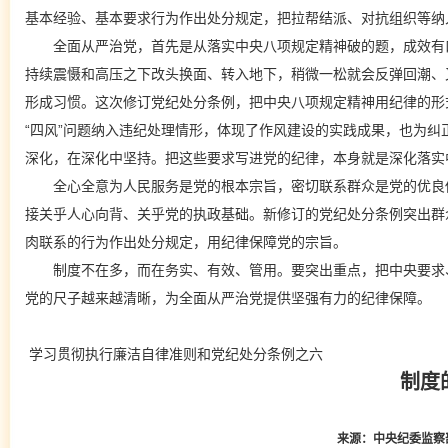
基本经验、基本要求行为作出处分规定，把拉帮结派、对抗组织等纳
全面从严治党，首先是从落实中央八项规定精神破的题，成效有口
持续震慑和高压之下改头换面、转入地下，稍微一松就会反弹回潮、
形成习惯。这次修订党纪处分条例，把中央八项规定精神用纪律的形
“四风”问题纳入违纪处理情形，体现了作风建设的实践成果，也为
深化，在深化中坚持。把这些要求写进党的纪律，本身就是深化落实
全心全意为人民服务是党的根本宗旨，密切联系群众是党的优良传
接关乎人心向背、关乎党的执政基础。新修订的党纪处分条例突出群
肉联系的行为作出处分规定，用纪律保障党的宗旨。
制度不在多，而在务实、有效、管用。要突出重点，把中央要求、
党的尺子越来越清晰，为全面从严治党提供坚强有力的纪律保障。
学习贯彻执行廉洁自律准则和党纪处分条例之六
制度
来源：中央纪委监察部网站