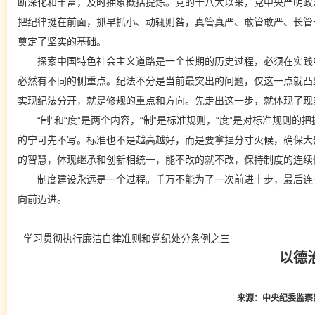
断深化和丰富，及时抽象概括提炼。党的十八大以来，党中央严明政
把纪律挺在前面，抓早抓小、动辄则咎，真管真严、敢管敢严、长管
奠定了坚实的基础。
探索中国特色社会主义道路是一个长期的历史过程，必须在实践中
必然有不同的侧重点。纪法不分是当前最突出的问题，仅这一点就凸
实现纪法分开，就是修规的重点和方向。先走出这一步，就体现了现
“制”和“度”是两个内容，“制”是标准规则，“度”是对标准规则
的宁可先不写。标准也不是越高越好，而是要拿捏分寸火候，确保大
的智慧，体现继承和创新相统一，能不改的就不改，保持制度的连续
制度建设永远是一个过程。千万不能为了一次前进十步，最后连一
向前迈进。
学习贯彻执行廉洁自律准则和党纪处分条例之三
以德
来源：中央纪委监察部网站