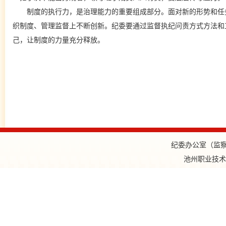
制度的执行力，是治理能力的重要组成部分。面对新的形势和任务
织制度、管理监督上不断创新。纪委要通过监督执纪问责方式方法和
己，让制度的力量充分释放。
纪委办公室（监察审
池州职业技术