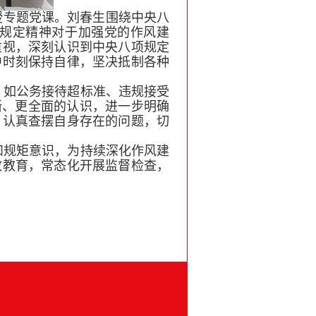
授专题党课。刘春生围绕中央八
规定精神对于加强党的作风建
重视，深刻认识到中央八项规定
中时刻保持自律，坚决抵制各种
，如公务接待超标准、违规接受
晰、更全面的认识，进一步明确
，认真查摆自身存在的问题，切
和规矩意识，为持续深化作风建
政教育，常态化开展监督检查，