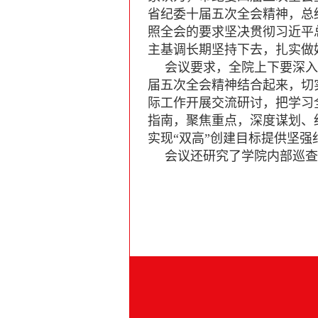
省纪委十届五次全会精神，总
照全会的要求坚决贯彻习近平
主基调长期坚持下去，扎实做
会议要求，全院上下要深入
届五次全会精神结合起来，切
际工作开展交流研讨，把学习
指南，聚焦重点，深度谋划、
实现“双高”创建目标提供坚强
会议还研究了学院内部巡查