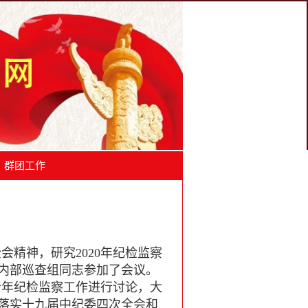
群团工作
精神，研究2020年纪检监察
内部巡查组同志参加了会议。
今年纪检监察工作进行讨论，大
落实十九届中纪委四次全会和