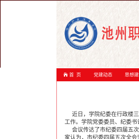
首 页
党建动态
思想建
近日，学院纪委在行政楼三
工作。学院党委委员、纪委书
会议传达了市纪委四届五次
家认为，市纪委四届五次全会