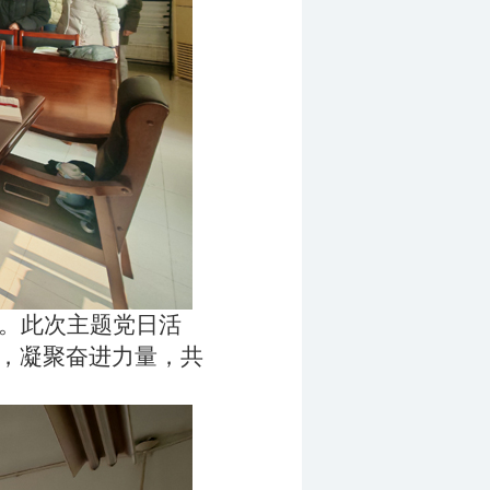
。此次主题党日活
，凝聚奋进力量，共