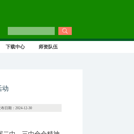
下载中心
师资队伍
活动
4-12-30