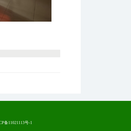
CP备11021113号-1