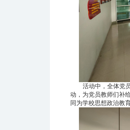
活动中，全体党
动，为党员教师们补
同为学校思想政治教