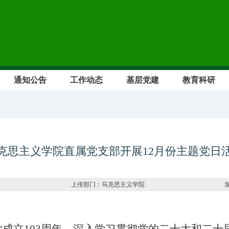
通知公告
工作动态
基层党建
教育科研
克思主义学院直属党支部开展12月份主题党日
0730 上传部门：马克思主义学院 发布日期：202