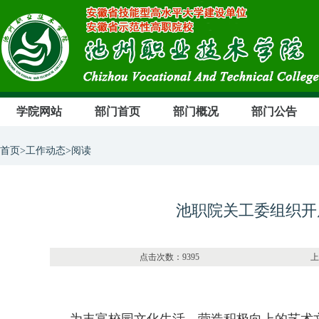
学院网站
部门首页
部门概况
部门公告
首页>工作动态>阅读
池职院关工委组织开
点击次数：9395 上传部门