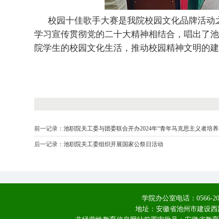
校园十佳歌手大赛是我院校园文化品牌活动
学习宣传贯彻党的二十大精神相结合，唱出了池
院学生的校园文化生活，推动校园精神文明的建
前一记录：
池职院关工委与团委联合开办2024年“青年马克思主义者培养
后一记录：
池职院关工委组织开展国家公祭日活动
学院办公室电话：0566-20
地址：安徽省池州市建设西路