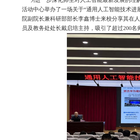
进
一步深化师生对人工智能最新发展的理解并
为
活动中心举办了一场关于“通用人工智能技术进
院副院长兼科研部部长李鑫博士来校分享其在人
员及教务处处长戴启培主持，吸引了超过200名