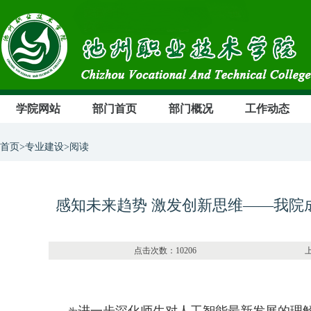
学院网站
部门首页
部门概况
工作动态
首页>专业建设>阅读
感知未来趋势 激发创新思维——我院
点击次数：10206 上传部