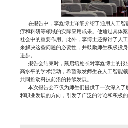
在报告中，李鑫博士详细介绍了通用人工智
疗和科研等领域的实际应用成果。他通过具体案
社会中的重要作用。此外，李博士还探讨了人工
来解决这些问题的必要性，并鼓励师生积极投身
进步。
报告会结束时，戴启培处长对李鑫博士的报
高水平的学术活动，希望激发师生在人工智能领
共同推动科技前沿的持续发展。
本次报告会不仅为师生们提供了一次深入了
和职业发展的方向，引发了广泛的讨论和积极的