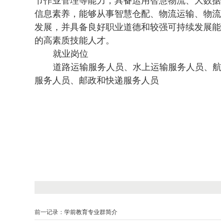
节作业管理等能力，具备运用智慧物流、大数据
信息素养，能够从事智慧仓配、物流运输、物流
发展，并具备良好职业道德和较强可持续发展能
的高素质技能人才。
就业岗位
道路运输服务人员、水上运输服务人员、
服务人员、邮政和快递服务人员
前一记录：
学前教育专业群简介