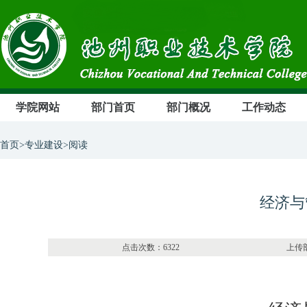
学院网站
部门首页
部门概况
工作动态
首页>专业建设>阅读
经济与
点击次数：6322 上传部门：