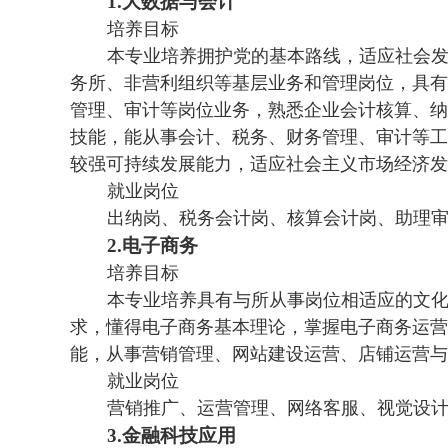
1.
大数据与会计
培养目标
本专业培养拥护党的基本路线，适应社会
务所、非营利组织等基层业务和管理岗位，具有
管理、审计等岗位业务，熟悉企业会计核算、纳
技能，能从事会计、税务、财务管理、审计等工
较强可持续发展能力，适应社会主义市场经济发
就业岗位
出纳岗、税务会计岗、核算会计岗、助理
2.
电子商务
培养目标
本专业培养具有与所从事岗位相适应的文
求，懂得电子商务基本理论，掌握电子商务运营
能，从事营销管理、网站建设运营、店铺运营与
就业岗位
营销推广、运营管理、网络客服、视觉设
3.
金融科技应用