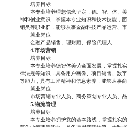
培养目标
本专业培养理想信念坚定，德、智、体、
神和创业意识，掌握本专业知识和技术技能，面
销类等职业群，能够从事金融科技产品运营、市
就业岗位
金融产品销售、理财顾、保险代理人
4.
市场营销
培养目标
本专业培养德智体美劳全面发展，掌握扎实
律法规等知识，具备用户画像、项目销售、数字
等能力，具有工匠精神和信息素养，能够从事商
就业岗位
市场营销专业人员、商务策划专业人员、
5.
物流管理
培养目标
本专业培养拥护党的基本路线，掌握扎实