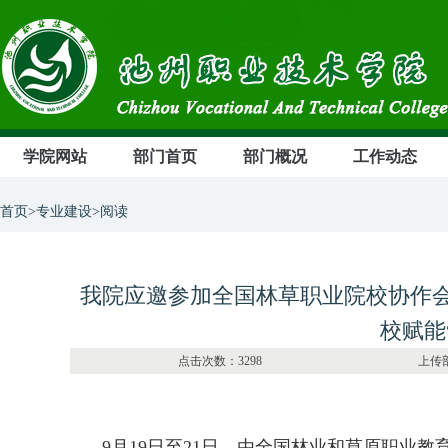
学院网站
部门首页
部门概况
工作动态
首页>专业建设>阅读
我院应邀参加全国林草职业院校协作会2
校赋能
点击次数：3298 上传部门：
9月19日至21日，由全国林业和草原职业