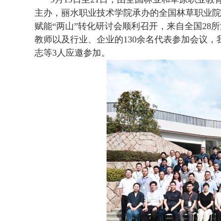
主办，丽水职业技术学院承办的全国林草职业院校
赋能“两山”转化研讨会顺利召开，来自全国2
教师以及行业、企业的130余名代表参加会议
志等3人应邀参加。