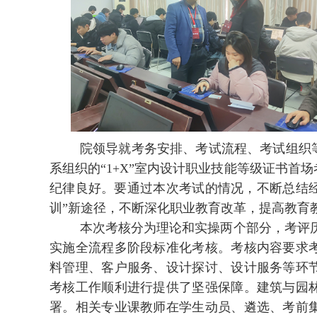
院领导就考务安排、考试流程、考试组织
系组织的“1+X”室内设计职业技能等级证书
纪律良好。要通过本次考试的情况，不断总结经验
训”新途径，不断深化职业教育改革，提高教育
本次考核分为理论和实操两个部分，考评历
实施全流程多阶段标准化考核。
考核内容要求
料管理、客户服务、设计探讨、设计服务等环
考核工作顺利进行提供了坚强保障。建筑与园
署。相关专业课教师在学生动员、遴选、考前