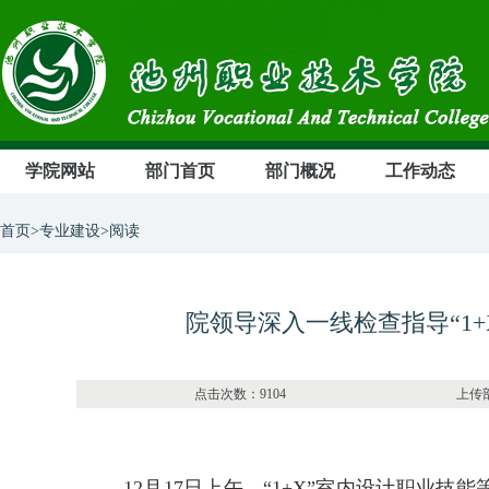
学院网站
部门首页
部门概况
工作动态
首页>专业建设>阅读
院领导深入一线检查指导“1
点击次数：9104 上传部门：
12月17日上午，“1+X”室内设计职业