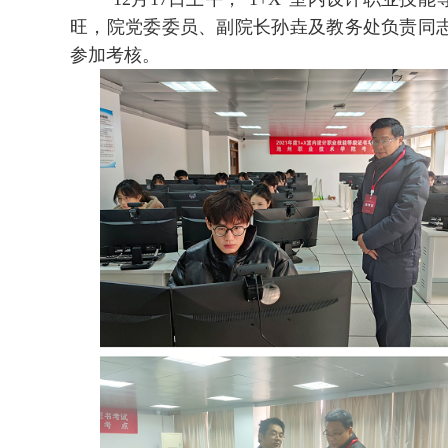
旺，院党委委员、副院长孙垚及教务处负责同
参加考核。