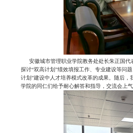
安徽城市管理职业学院
教务处处长朱正国代
探讨
“双高计划”绩效填报工作、专业建设等问题
计划”建设中人才培养模式改革的成果。随后，
学院的同仁们给予耐心解答和指导，交流会上气