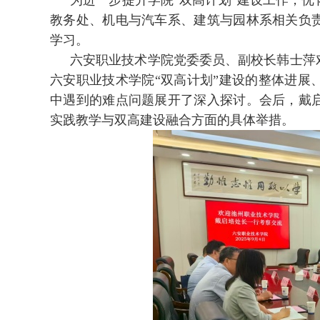
为进一步提升学院“双高计划”建设工作，优
教务处、机电与汽车系、建筑与园林系相关负
学习
。
六安职业技术学院
党委委员、副校长韩士萍
六安职业技术学院
“双高计划”建设的整体进
中遇到的难点问题展开了深入探讨。会后，戴
实践教学与双高建设融合方面的具体举措。