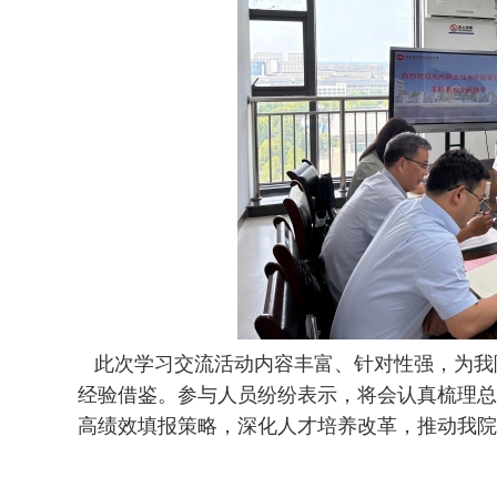
此次学习交流活动内容丰富、针对性强，为我院
经验借鉴。参与人员纷纷表示，将会认真梳理总
高绩效填报策略，深化人才培养改革，推动我院