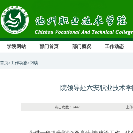
学院网站
部门首页
部门概况
工作动态
首页>工作动态>阅读
院领导赴六安职业技术学
点击次数：2442 上传部门：