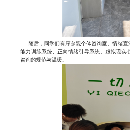
随后，同学们有序参观个体咨询室、情绪宣
能力训练系统、正向情绪引导系统、虚拟现实
咨询的规范与温暖。