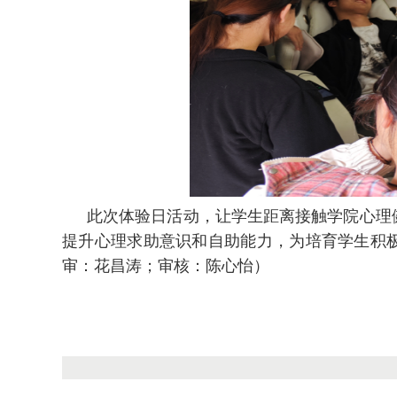
此次体验日活动，让学生距离接触学院心理
提升心理求助意识和自助能力，为培育学生积
审：花昌涛；审核：陈心怡
）