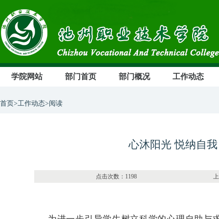
学院网站
部门首页
部门概况
工作动态
首页>工作动态>阅读
心沐阳光 悦纳自
点击次数：1198 上传部门