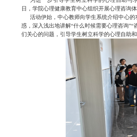
为进一步引导学生树立科学的心理自助与求
日，学院心理健康教育中心组织开展心理咨询体
活动伊始，中心教师向学生系统介绍中心的
惑，深入浅出地讲解“什么时候需要心理咨询”“
们关心的问题，引导学生树立科学的心理自助和