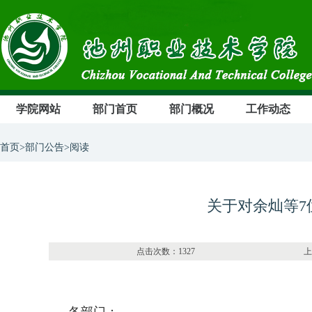
学院网站
部门首页
部门概况
工作动态
首页>部门公告>阅读
关于对余灿等7
点击次数：1327 上传部门