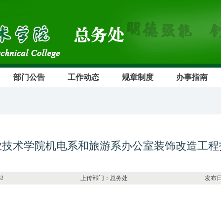
部门公告
工作动态
规章制度
办事指南
业技术学院机电系和旅游系办公室装饰改造工程
：11862 上传部门：总务处 发布日期：2020-