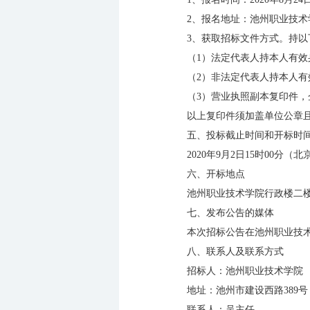
2、报名地址：池州职业技
3、获取招标文件方式。持
（1）法定代表人持本人有
（2）非法定代表人持本人
（3）营业执照副本复印件
以上复印件须加盖单位公章
五、投标截止时间和开标时
2020年9月2日15时00分（
六、开标地点
池州职业技术学院行政楼二
七、发布公告的媒体
本次招标公告在池州职业技
八、联系人及联系方式
招标人：池州职业技术学院
地址：池州市建设西路389号
联系人：吴主任