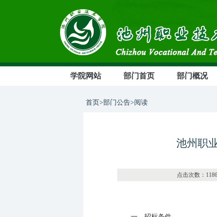
学院网站
部门首页
部门概况
首页>部门公告>阅读
池州职
点击次数
一、招标条件