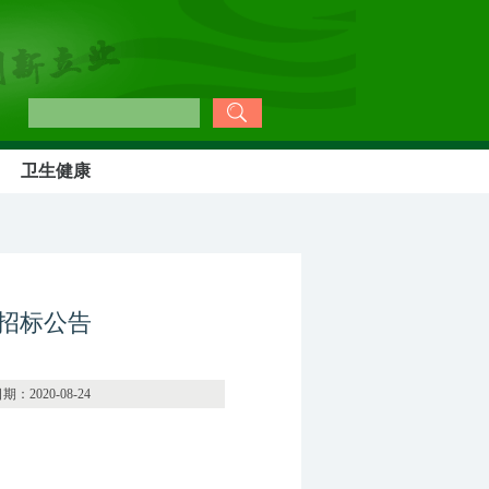
卫生健康
招标公告
08-24