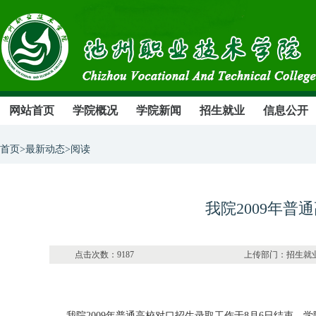
网站首页
学院概况
学院新闻
招生就业
信息公开
首页>最新动态>阅读
我院2009年
点击次数：9187 上传部门：招生就业与校
我院2009年普通高校对口招生录取工作于8月6日结束。学