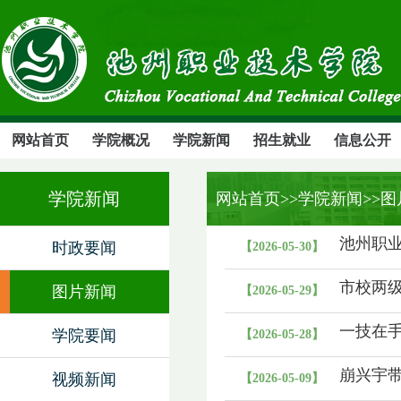
网站首页
学院概况
学院新闻
招生就业
信息公开
学院新闻
网站首页
>>学院新闻>>
池州职
时政要闻
【2026-05-30】
市校两
图片新闻
【2026-05-29】
一技在手
学院要闻
【2026-05-28】
崩兴宇
视频新闻
【2026-05-09】