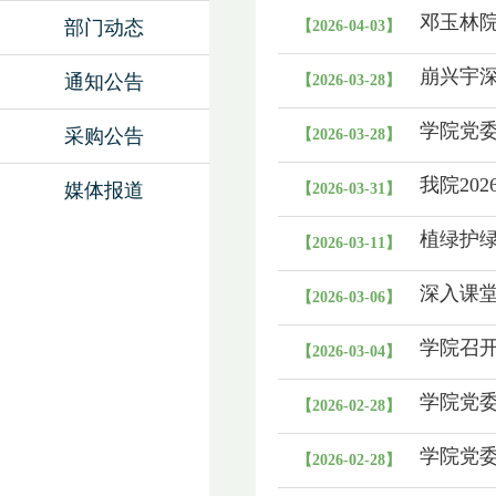
邓玉林
部门动态
【2026-04-03】
崩兴宇
通知公告
【2026-03-28】
学院党
采购公告
【2026-03-28】
我院20
媒体报道
【2026-03-31】
植绿护绿
【2026-03-11】
深入课堂
【2026-03-06】
学院召开
【2026-03-04】
学院党
【2026-02-28】
学院党委
【2026-02-28】