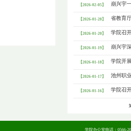
崩兴宇
【2026-02-05】
省教育
【2026-01-28】
组）“园
学院召
【2026-01-20】
崩兴宇
【2026-01-19】
学院开
【2026-01-18】
池州职
【2026-01-17】
学院召
【2026-01-16】
学院办公室电话：0566-20