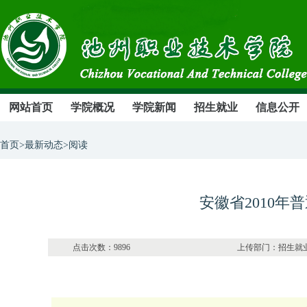
网站首页
学院概况
学院新闻
招生就业
信息公开
首页>最新动态>阅读
安徽省2010
点击次数：9896 上传部门：招生就业与校