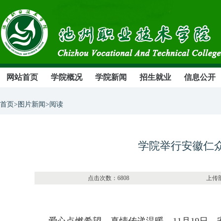
网站首页
学院概况
学院新闻
招生就业
信息公开
首页>图片新闻>阅读
学院举行安徽仁
点击次数：6808 上传部门：