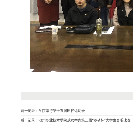
前一记录：
学院举行第十五届田径运动会
后一记录：
池州职业技术学院成功举办第三届“移动杯”大学生合唱比赛