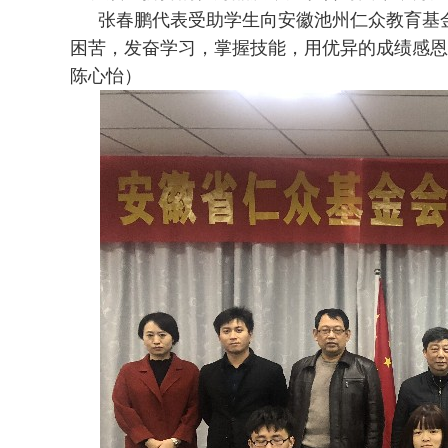
张春鹏代表受助学生向安徽池州仁众教育基
困苦，发奋学习，掌握技能，用优异的成绩感恩
陈心怡）