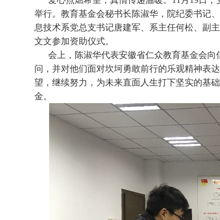
爱心点燃希望，真情传递温暖。11月19日
举行。教育基金会秘书长陈淑华，院纪委书记、
息技术系党总支书记唐建军、系主任何松、副主
文文参加资助仪式。
会上，陈淑华代表安徽省仁众教育基金会向
问，并对他们面对坎坷勇敢前行的乐观精神表达
望，继续努力，为未来直面人生打下坚实的基础。随
金。