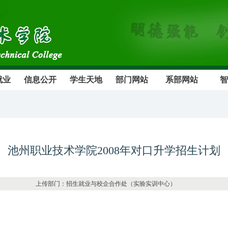
就业
信息公开
学生天地
部门网站
系部网站
智
池州职业技术学院2008年对口升学招生计划
上传部门：招生就业与校企合作处（实验实训中心） 发布日期