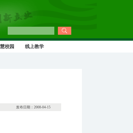
慧校园
线上教学
：2008-04-15