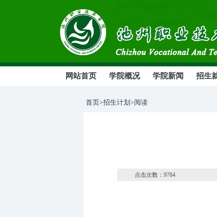
网站首页
学院概况
学院新闻
招生
首页>招生计划>阅读
点击次数：9784 