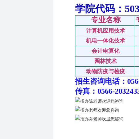
学院代码：503
专业名称
计算机应用技术
机电一体化技术
会计电算化
园林技术
动物防疫与检疫
招生咨询电话：0566-2
传真：0566-203243