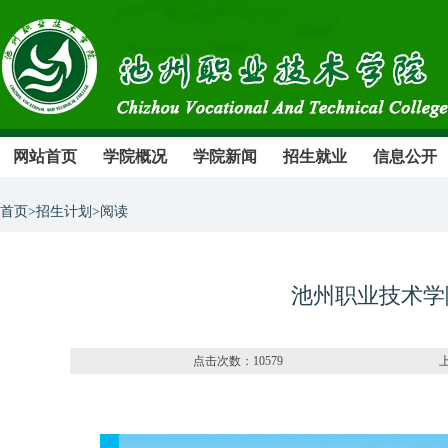
网站首页
学院概况
学院新闻
招生就业
信息公开
首页>招生计划>阅读
池州职业技术学
点击次数：10579 上传部