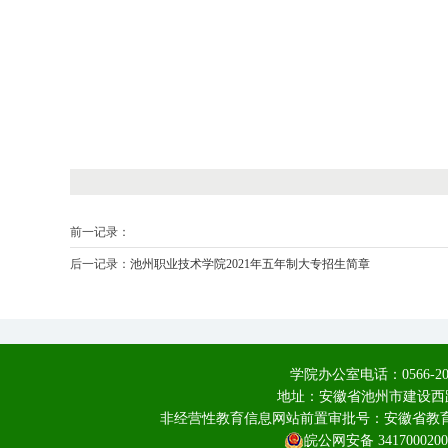
前一记录：
后一记录：
池州职业技术学院2021年五年制大专招生简章
学院办公室电话：0566-20
地址：安徽省池州市建设西路
非经营性教育信息网站前置审批号：安徽省教育厅皖
皖公网安备 3417000200