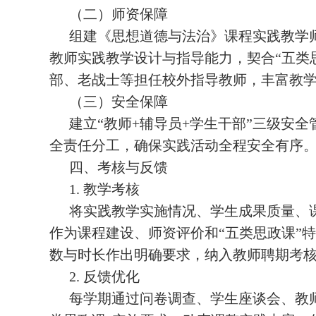
（二）师资保障
组建《思想道德与法治》课程实践教学
教师实践教学设计与指导能力，契合“五类
部、老战士等担任校外指导教师，丰富教
（三）安全保障
建立“教师+辅导员+学生干部”三级安
全责任分工，确保实践活动全程安全有序
四、考核与反馈
1. 教学考核
将实践教学实施情况、学生成果质量、
作为课程建设、师资评价和“五类思政课”
数与时长作出明确要求，纳入教师聘期考
2. 反馈优化
每学期通过问卷调查、学生座谈会、教