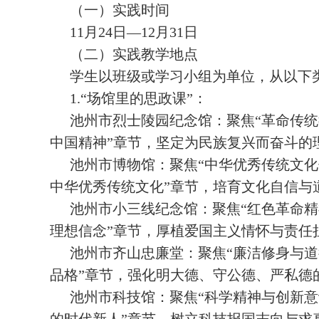
（一）实践时间
11月24日—12月31日
（二）实践教学地点
学生以班级或学习小组为单位，从以下类
1.“场馆里的思政课”：
池州市烈士陵园纪念馆：聚焦“革命传统
中国精神”章节，坚定为民族复兴而奋斗的
池州市博物馆：聚焦“中华优秀传统文化
中华优秀传统文化”章节，培育文化自信与
池州市小三线纪念馆：聚焦“红色革命精
理想信念”章节，厚植爱国主义情怀与责任
池州市齐山忠廉堂：聚焦“廉洁修身与道
品格”章节，强化明大德、守公德、严私德
池州市科技馆：聚焦“科学精神与创新意