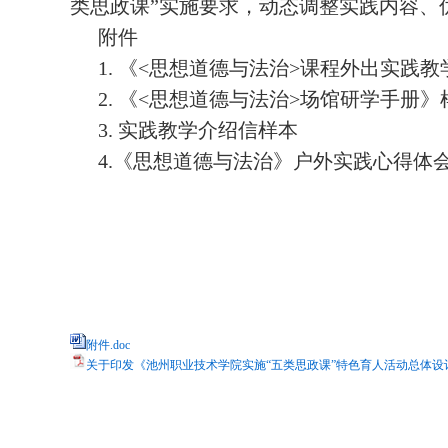
类思政课”实施要求，动态调整实践内容、
附件
1. 《<思想道德与法治>课程外出实践
2. 《<思想道德与法治>场馆研学手册》
3. 实践教学介绍信样本
4.《思想道德与法治》户外实践心得体
附件.doc
关于印发《池州职业技术学院实施“五类思政课”特色育人活动总体设计