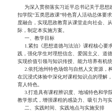
为深入贯彻落实习近平总书记关于思想
扣学院“五类思政课”特色育人活动总体要
度融合，实现思政教育从课堂走向社会、
际，制定本实施方案。
一、教学目标
1.紧扣《思想道德与法治》课程核心要
践，强化学生对理想信念、爱国主义、道
实现价值引领与知识传授、能力培养有机
2.依托池州特色场馆与自然人文资源，构
在沉浸式体验中深化对课程知识点的理解，
育人特色。
3.打造具有课程辨识度、地域特色和学
教学形式，增强课程的感染力、吸引力与实
二、实践时间、实践地点与实施安排