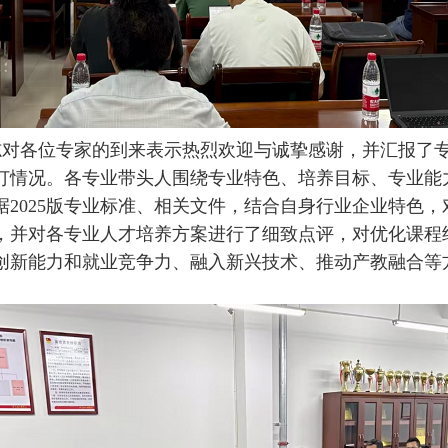
志对各位专家的到来表示热烈欢迎与诚挚感谢，并汇报了
订情况。各专业带头人围绕专业特色、培养目标、专业能
据2025版专业标准、相关文件，结合自身行业企业特色
，并对各专业人才培养方案进行了细致点评，对优化课程
创新能力和就业竞争力、融入新兴技术、推动产教融合等