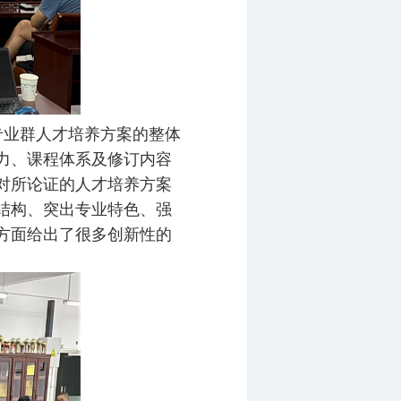
专业群人才培养方案的整体
力、课程体系及修订内容
，对所论证的人才培养方案
结构、突出专业特色、强
方面给出了很多创新性的