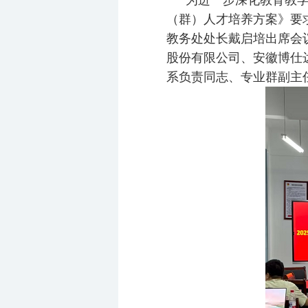
为进一步深化教育教
（群）人才培养方案》要求
教务处处长戴启培出席会
股份有限公司、安徽博仕
系负责同志、专业群副主