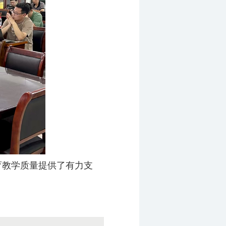
育教学质量提供了有力支