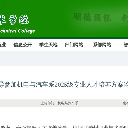
就业
信息公开
学生天地
部门网站
系部网站
智
导参加机电与汽车系2025级专业人才培养方案
2409 上传部门：机电与汽车系 发布日期：2025