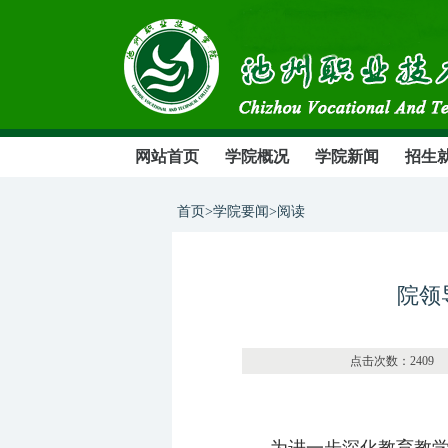
网站首页
学院概况
学院新闻
招生
首页>学院要闻>阅读
院领
点击次数：