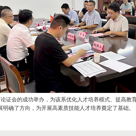
案论证会的成功举办，为该系优化人才培养模式、提高教
展明确了方向，为开展高素质技能人才培养奠定了基础。