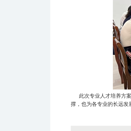
此次专业人才培养方
撑，也为各专业的长远发