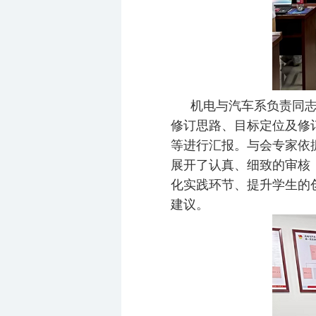
机电与汽车系负责同
修订思路、目标定位及修
等进行汇报。与会专家依
展开了认真、细致的审核
化实践环节、提升学生的
建议。