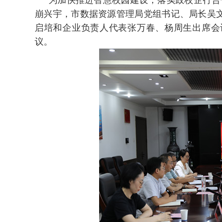
为加快推进智慧校园建设，落实政校企行合
崩兴宇，市数据资源管理局党组书记、局长吴
启培和企业负责人代表张万春、杨周生出席会
议。