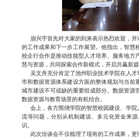
崩兴宇首先对大家的到来表示热烈欢迎，并
的工作成果和下一步工作展望。他指出，智慧
校企行合作是推动技能型人才培养、服务地方
慧与资源，共同探索合作新模式，开启共赢新篇
吴文舟充分肯定了池州职业技术学院在人才
市和数据资源体系建设方面的整体规划与当前
城市建设不可或缺的重要组成部分。数据资源
数据资源与教育场景的有机结合。
会上，各方围绕学院的智慧校园建设、学院
流等问题，分别从机制建设、多元化资金来源
识。
此次洽谈会不仅梳理了现有的工作成果，更