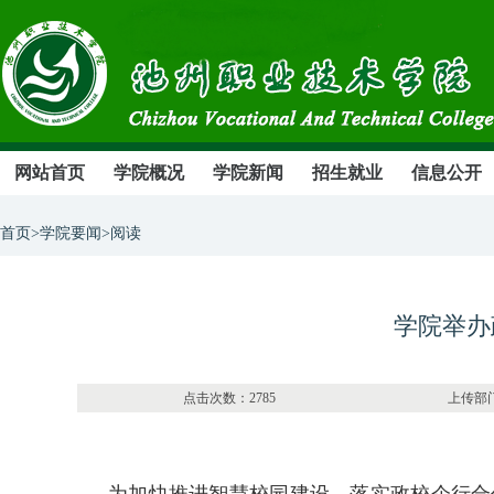
网站首页
学院概况
学院新闻
招生就业
信息公开
首页>学院要闻>阅读
学院举办
点击次数：2785 上传部门：办