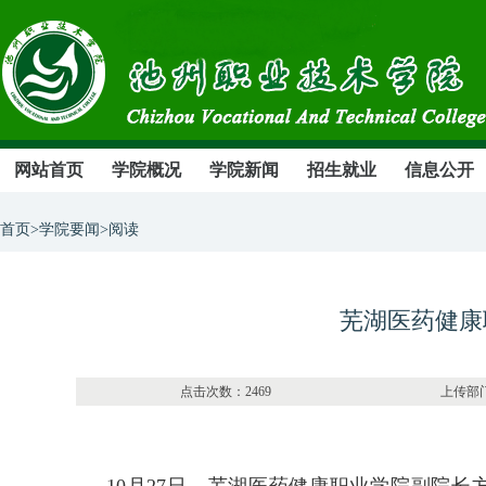
网站首页
学院概况
学院新闻
招生就业
信息公开
首页>学院要闻>阅读
芜湖医药健康
点击次数：2469 上传部门：办