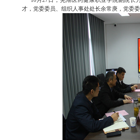
10月27日，芜湖医药健康职业学院副院
才，党委委员、组织人事处处长余常庚，党委委