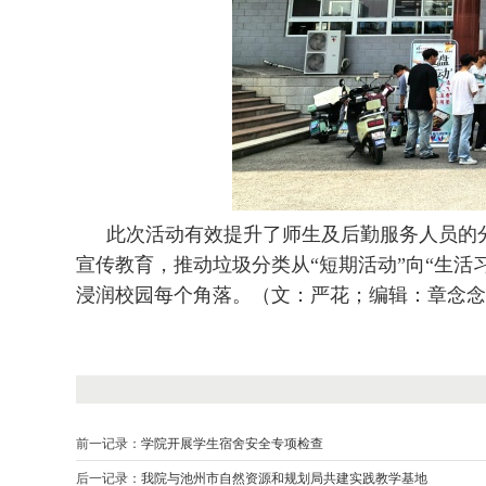
此次活动有效提升了师生及后勤服务人员的
宣传教育，推动垃圾分类从“短期活动”向“生
浸润校园每个角落。
（文：严花；编辑：章念念
前一记录：
学院开展学生宿舍安全专项检查
后一记录：
我院与池州市自然资源和规划局共建实践教学基地