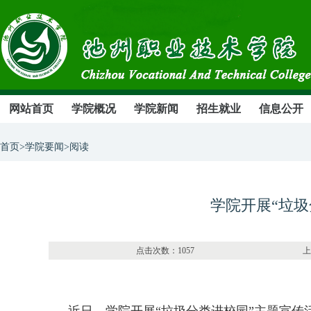
网站首页
学院概况
学院新闻
招生就业
信息公开
首页>学院要闻>阅读
学院开展“垃
点击次数：1057 上传部门