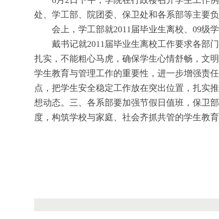
6月2日下午，学院在行政楼召开学生工作例
处、学工部、院团委、保卫处和各系部等主要负
会上，学工部就2011届毕业生离校、09级
戴书记就2011届毕业生离校工作要求各部门
扎实，不能粗心马虎，确保学生心情舒畅，文明
学生教育与管理工作的重要性，进一步增强责任
点，把学生安全稳定工作放在突出位置，扎实推
想动态。三、各系部要加强节假日值班，保卫部
度，构筑学校与家庭、社会齐抓共管的学生教育
二〇一一