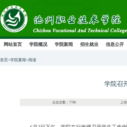
网站首页
学院概况
学院新闻
招生就业
信息公开
首页>学院要闻>阅读
学院召
点击次数：7786 上传部门：