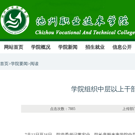
网站首页
学院概况
学院新闻
招生就业
信息公开
首页>学院要闻>阅读
学院组织中层以上干
点击次数：7885 上传部门：办
7月11日至16日，院党委书记董宏业、院长章顺来率学院中