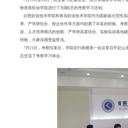
牧兽医职业学院进行了为期6天的考察学习活动。
日照职业技术学院和青岛职业技术学院均为国家级示范性高
养、产学研结合、校企合作等方面均积累了丰富的经验。考察
设、人才培养模式的创新、产学研高度结合、实验实训基地建设
经验，大家深感受益匪浅。
7月21日，考察结束后，学院在行政楼第一会议室召开赴山
志交流了考察学习体会。