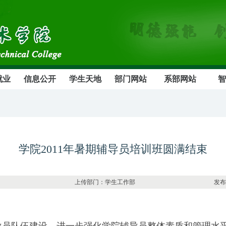
就业
信息公开
学生天地
部门网站
系部网站
智
学院2011年暑期辅导员培训班圆满结束
7849 上传部门：学生工作部 发布日期：2011