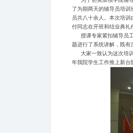
为了切实加强学院辅导员
了为期两天的辅导员培训
员共八十余人。本次培训
付同志在开班和结业典礼
授课专家紧扣辅导员工作
题进行了系统讲解，既有
大家一致认为这次培训内
年我院学生工作推上新台