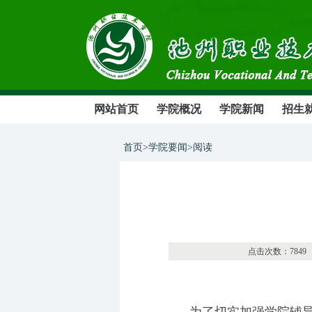
网站首页
学院概况
学院新闻
招生
首页>学院要闻>阅读
点击次数：