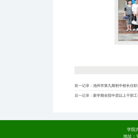
前一记录：
池州市第九期初中校长任职
后一记录：
新学期全院中层以上干部工
学院办
地址：