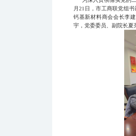
为深入贯彻落实党的二
月21日，市工商联党组
钙基新材料商会会长李建
宇，党委委员、副院长夏