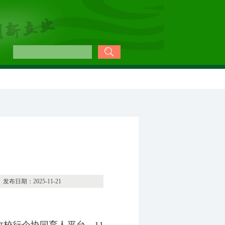
25-11-21