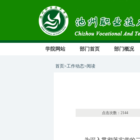
学院网站
部门首页
部门概况
首页>工作动态>阅读
点击次数：21