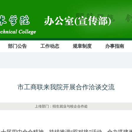
部门公告
工作动态
规章制度
办事指南
市工商联来我院开展合作洽谈交流
44 上传部门：招生就业与校企合作处 发布日期：20