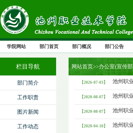
学院网站
部门首页
部门概况
部门公告
栏目导航
网站首页
>>办公室(宣传部
池州职
部门简介
【2026-07-03】
池州职
工作职责
【2020-08-07】
池州职
图片新闻
【2020-08-07】
池州职
工作动态
【2020-04-10】