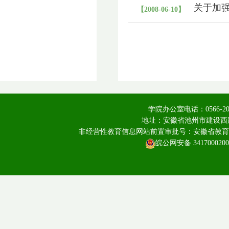
关于加
【2008-06-10】
学院办公室电话：0566-20
地址：安徽省池州市建设西路
非经营性教育信息网站前置审批号：安徽省教育厅皖教
皖公网安备 3417000200