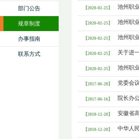
池州职
部门公告
【2020-02-25】
池州职
规章制度
【2020-02-25】
池州职
办事指南
【2020-02-25】
关于进
联系方式
【2020-02-25】
池州职
【2020-02-25】
党委会
【2017-06-28】
院长办
【2017-06-16】
安徽省
【2010-12-20】
中华人
【2010-12-20】