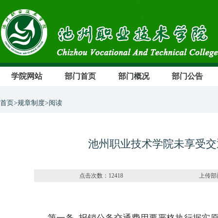
学院网站
部门首页
部门概况
部门公告
首页>规章制度>阅读
池州职业技术学院未享受交
点击次数：12418 上传部门：