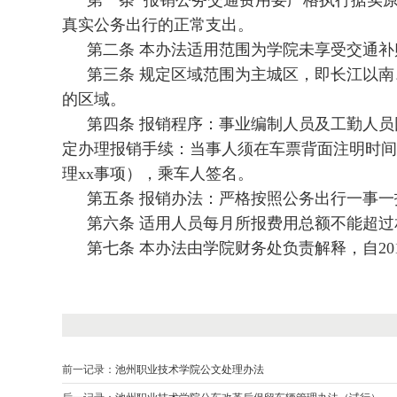
第一条 报销公务交通费用要严格执行据实
真实公务出行的正常支出。
第二条 本办法适用范围为学院未享受交通
第三条 规定区域范围为主城区，即长江以
的区域。
第四条 报销程序：事业编制人员及工勤人
定办理报销手续：当事人须在车票背面注明时间、地
理xx事项），乘车人签名。
第五条 报销办法：严格按照公务出行一事一
第六条 适用人员每月所报费用总额不能超
第七条 本办法由学院财务处负责解释，自201
前一记录：
池州职业技术学院公文处理办法