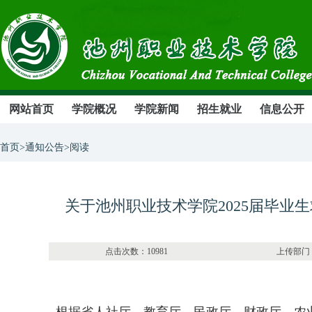
网站首页
学院概况
学院新闻
招生就业
信息公开
首页>通知公告>阅读
关于池州职业技术学院2025届毕业
点击次数：10981 上传部门：招