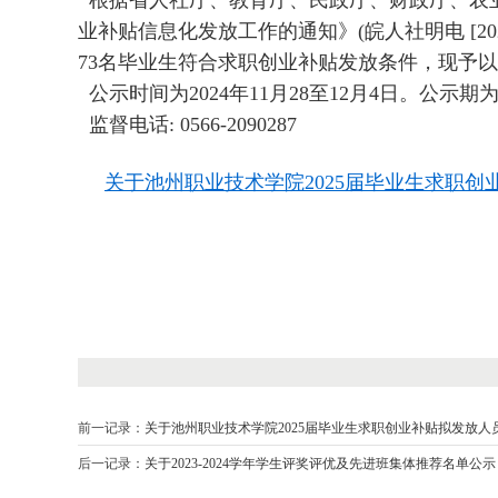
根据省人社厅、教育厅、民政厅、财政厅、农业
业补贴信息化发放工作的通知》(皖人社明电 [202
73名毕业生符合求职创业补贴发放条件，现予
公示时间为2024年11月28至12月4日。公
监督电话: 0566-2090287
关于池州职业技术学院2025届毕业生求职
前一记录：
关于池州职业技术学院2025届毕业生求职创业补贴拟发放
后一记录：
关于2023-2024学年学生评奖评优及先进班集体推荐名单公示