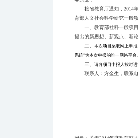
接省教育厅通知，201
育部人文社会科学研究一般项目
一、教育部社科一般项
提出的新思想、新观点、新
二、
本次项目采取网上申报
系统”为本次申报的唯一网络平
三、
请各项目申报人按时进
联系人：方金生，联系电话：0