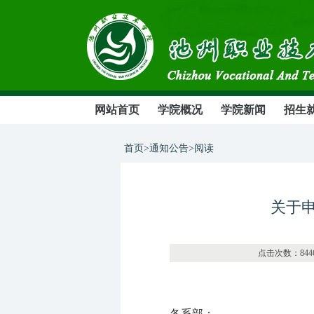
网站首页
学院概况
学院新闻
招生
首页>通知公告>阅读
关于申
点击次数
各系部：