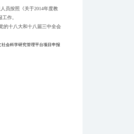
人员按照《关于2014年度教
报工作。
党的十八大和十八届三中全会
文社会科学研究管理平台项目申报