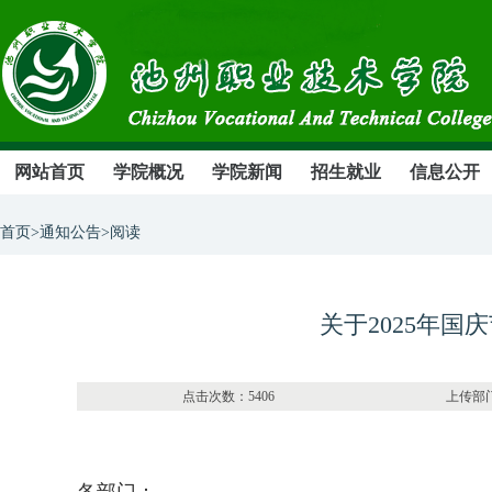
网站首页
学院概况
学院新闻
招生就业
信息公开
首页>通知公告>阅读
关于2025年
点击次数：5406 上传部门：办