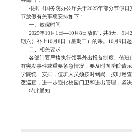
各部门：
根据《国务院办公厅关于2025年部分节假日
节放假有关事项安排如下：
一、放假时间
2025年10月1日—10月8日放假，共8天。
期六）补上10月8日（星期三）的课。10月9
二、相关要求
各部门要严格执行领导外出报备制度、值班
有突发事件或重要紧急情况，要及时向学院请示
学院统一安排，值班人员须按时到岗、按时巡查
逻巡查，进一步强化校园门卫和进出管理，坚决
特此通知