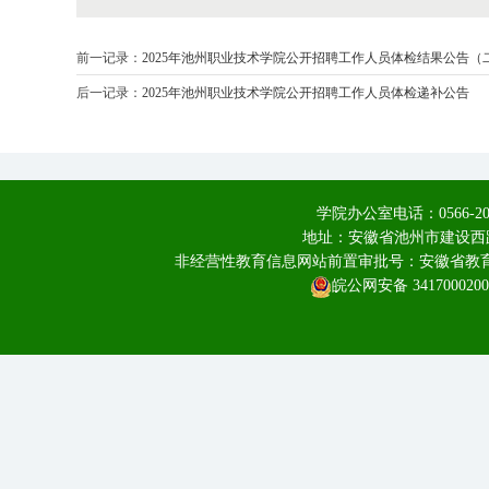
前一记录：
2025年池州职业技术学院公开招聘工作人员体检结果公告（
后一记录：
2025年池州职业技术学院公开招聘工作人员体检递补公告
学院办公室电话：0566-20
地址：安徽省池州市建设西路
非经营性教育信息网站前置审批号：安徽省教育厅皖
皖公网安备 3417000200