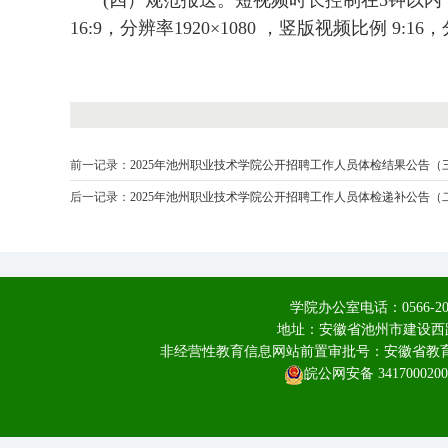
(四）规范报送。短视频时长控制在5钟以内，
16:9，分辨率1920×1080 ，竖版视频比例 9:16
前一记录：
2025年池州职业技术学院公开招聘工作人员体检结果公告（
后一记录：
2025年池州职业技术学院公开招聘工作人员体检递补公告（
学院办公室电话：0566-20
地址：安徽省池州市建设西路
非经营性教育信息网站前置审批号：安徽省教育厅皖
皖公网安备 3417000200