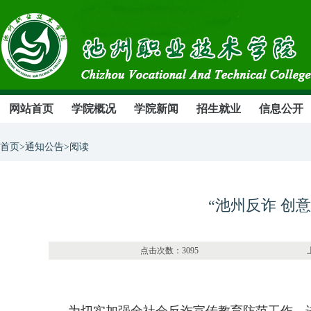
网站首页
学院概况
学院新闻
招生就业
信息公开
首页>通知公告>阅读
“池州反诈 创
点击次数：3095 上传部