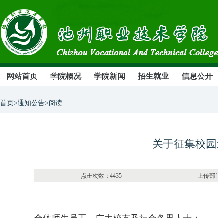
网站首页
学院概况
学院新闻
招生就业
信息公开
首页>通知公告>阅读
关于征集校园
点击次数：4435 上传部门：办