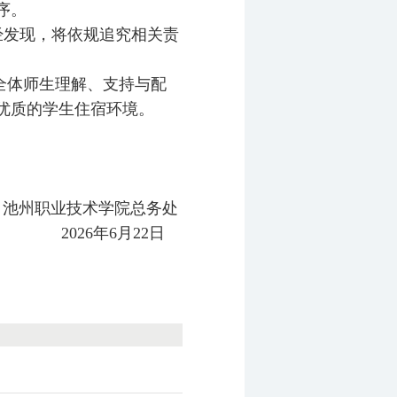
序。
经发现，将依规追究相关责
全体师生理解、支持与配
优质的学生住宿环境。
池州职业技术学院总务处
2026年6月22日