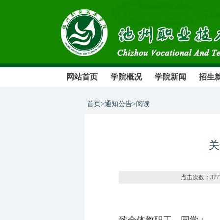
网站首页
学院概况
学院新闻
招生
首页>通知公告>阅读
关
点击次数