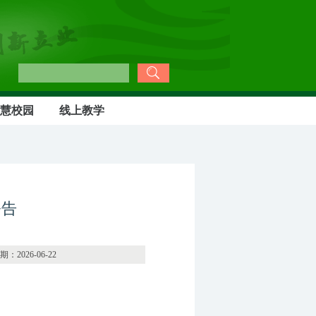
慧校园
线上教学
公告
06-22