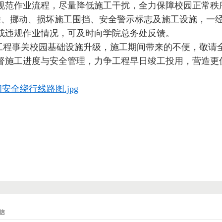
规范作业流程，尽量降低施工干扰，全力保障校园正常秩
拆除、挪动、损坏施工围挡、安全警示标志及施工设施，一
或违规作业情况，可及时向学院总务处反馈。
工程事关校园基础设施升级，施工期间带来的不便，敬请
督施工进度与安全管理，力争工程早日竣工投用，营造更
安全绕行线路图.jpg
信