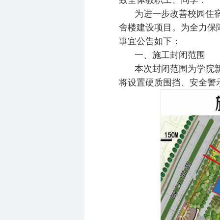
致全体教职工、同学：
为进一步改善校园住宿
舍楼建设项目。为全力保
事宜公告如下：
一、施工封闭范围
本次封闭范围为学院新
将设置硬质围挡、安全警