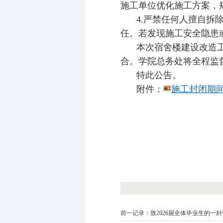
施工单位优化施工方案，
4.严禁任何人擅自
任。若发现施工安全隐患
本次宿舍楼建设改造
合。学院总务处将全程监
特此公告。
附件：
施工封闭期间
前一记录：
致2026届全体毕业生的一封