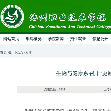
网站首页
学院概况
学院新闻
招生就业
信息公开
首页>部门动态>阅读
生物与健康系召开“更
点击次数：1854 上传部门：