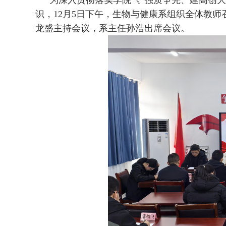
为深入贯彻落实学院《“强质争先、建高创大”
识，12月5日下午，生物与健康系组织全体教师
龙盛主持会议，系主任孙浩出席会议。