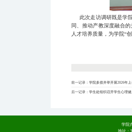
此次走访调研既是学院
同、推动产教深度融合的
人才培养质量，为学院“创
前一记录：
学院多措并举开展2026年
后一记录：
学生处组织召开学生心理健
学院办
地址：