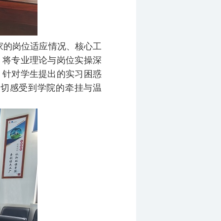
家的岗位适应情况、核心工
，将专业理论与岗位实操深
。针对学生提出的实习困惑
深切感受到学院的牵挂与温