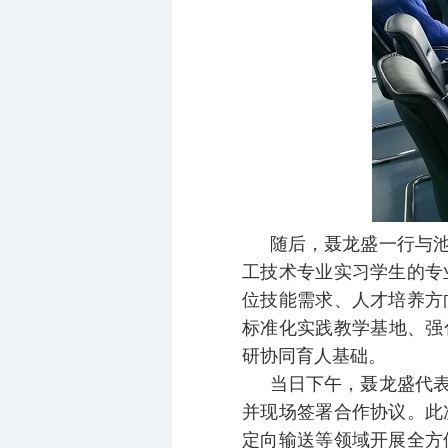
随后，聂龙盛一行与
工技术专业实习学生的专
位技能需求、人才培养方
标准化实践教学基地、强
研协同育人基础。
当日下午，聂龙盛代表
并现场签署合作协议。此
定向输送等领域开展全方