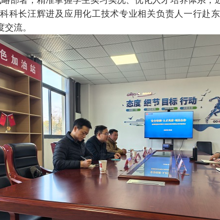
战略部署，精准掌握学生实习实况、优化人才培养体系，
科科长汪辉进及应用化工技术专业相关负责人一行赴
度交流。