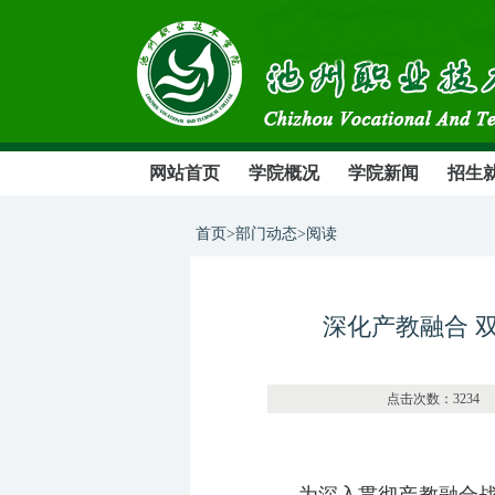
网站首页
学院概况
学院新闻
招生
首页>部门动态>阅读
深化产教融合 
点击次数：