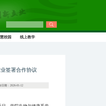
慧校园
线上教学
企业签署合作协议
-01-12