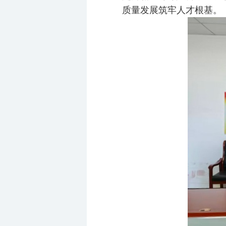
质量发展筑牢人才根基。