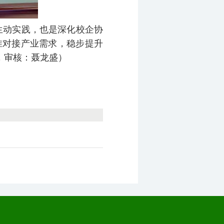
生动实践，也是深化校企协
准对接产业需求，稳步提升
，审核：聂龙盛）