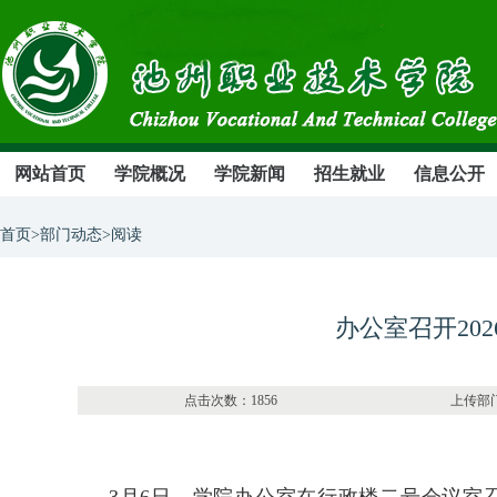
网站首页
学院概况
学院新闻
招生就业
信息公开
首页>部门动态>阅读
办公室召开20
点击次数：1856 上传部门：办