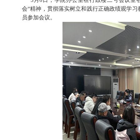
3月6日，学院办公室在行政楼二号会议室召
会”精神，贯彻落实树立和践行正确政绩观学习
员参加会议。