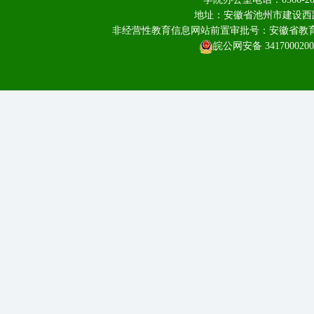
地址：安徽省池州市建设西路
非经营性教育信息网站前置审批号：安徽省教育厅皖
皖公网安备 3417000200