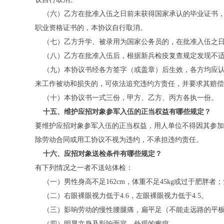
（六）乙方在批准入伍之日前未获得国家承认的毕业证书，
职业资格证书的，本协议自行取消。
（七）乙方升学、被录用为国家公务员的，在批准入伍之日
（八）乙方在批准入伍后，根据新兵检疫复查规定发现不适
（九）本协议书经各方签字（或盖章）后生效，各方均应认
来工作被动和损失的，可依法追究违约方责任，并要求其赔偿
（十）本协议书一式三份，甲方、乙方、丙方各执一份。
十五、维护应招对象参军入伍的正当权益有哪些规定？
要维护应招对象参军入伍的正当权益，用人单位不得因其参加
除劳动合同或用工协议不视为违约，不承担违约责任。
十六、应招对象送检条件有哪些规定？
有下列情况之一者不送站体检：
（一）男性身高不足162cm，体重不足45kg或过于肥胖者；
（二）右眼裸眼视力低于4.6，左眼裸眼视力低于4.5。
（三）影响劳动的慢性腰腿痛，扁平足（不能走远路的平板
（四）明显文身及影响面容、外观的瘢痕。