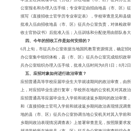
公室报名和办理入伍手续；专业审定由招由地县（市、区）征
填写《直接招收士官学历专业审定表》，学校审查意见和县级
批准入伍由招收地县（市、区）征兵办公室负责，对体检政审
收士官协议书》后批准入伍；入伍训练和分配使用由部队各大
四、今年的招收工作是如何安排的？
6月上旬，市征兵办公室依据当地国民教育资源情况，确定招
办公室集中组织体检，县（市、区）征兵办公室完成组织政审
兵办公室组织办理入伍手续，批准入伍时间为8月1日；8月2
五、应招对象如何进行政治审查？
应招普通高等学校应届毕业生大学就读期间的政治审查，由所
上，对应招毕业生进行复审；学校所在地的公安机关对其政治
应招普通高等应届毕业生入学前和就读返乡期间的政治审查，
和《直接招收士官司入学前和就读返乡期间政治表现情况调查
地的县（市、区）征兵办公室协调当地公安机关对其入学前和
乡期间政治表现情况调查表》上签署审查意见，按照限要求发
就读学校所在地的县（市、区）征兵办公室政治审查组综合各