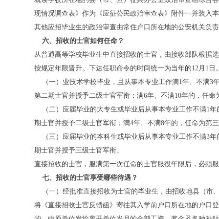
现情况调查表》作为《应征公民政治审查表》附件一并装入本
其他应招毕业生的政治审查由常住户口所在地的公安机关负责
六、招收的士官如何任命？
从普通高等学校毕业生中直接招收的士官，由接收部队根据选
按规定年限晋升。下达任职命令的时间统一为当年的12月1日
（一）业技术学校毕业，且从事本专业工作满1年、不满3年
第二期士官并授予二级士官军衔；满6年、不满10年的，任
（二）应届毕业的大专生或毕业后从事本专业工作不满1年的
期士官并授予二级士官军衔；满4年、不满8年的，任命为第
（三）应届毕业的本科生或毕业后从事本专业工作不满3年的
期士官并授予三级士官军衔。
直接招收的士官，服满第一次任命的士官服役年限后，必须服
七、招收的士官享受哪些待遇？
（一）经批准直接招收为士官的毕业生，由招收地县（市、
将《直接招收士官反馈函》寄往其入学前户口所在地的户口登
的，由原单位发给离开单位当月的全部工资、奖金及各种补贴