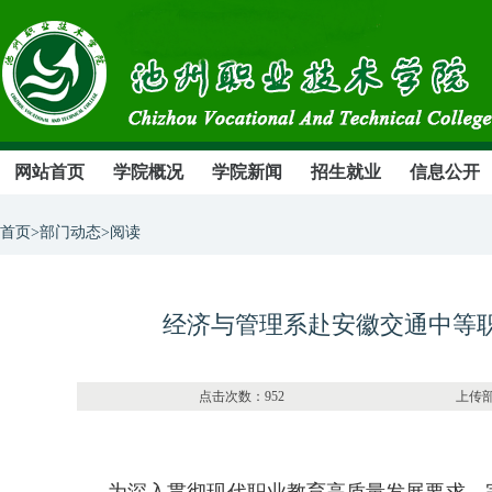
网站首页
学院概况
学院新闻
招生就业
信息公开
首页>部门动态>阅读
经济与管理系赴安徽交通中等
点击次数：952 上传部门：经