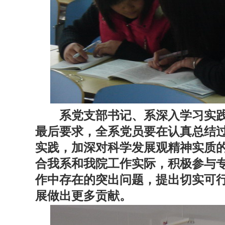
系党支部书记、系深入学习实践
最后要求，全系党员要在认真总结
实践，加深对科学发展观精神实质
合我系和我院工作实际，积极参与
作中存在的突出问题，提出切实可
展做出更多贡献。