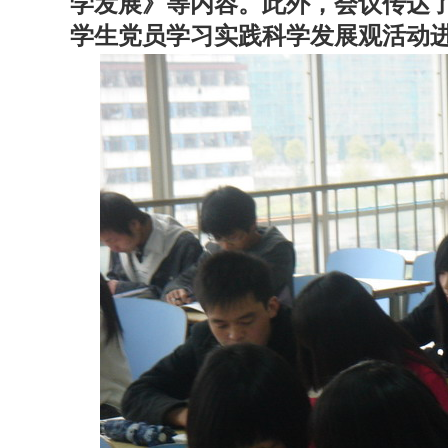
学发展》等内容。此外，会议传达
学生党员学习实践科学发展观活动