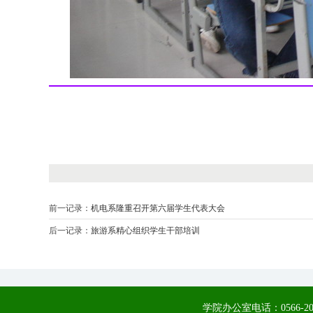
前一记录：
机电系隆重召开第六届学生代表大会
后一记录：
旅游系精心组织学生干部培训
学院办公室电话：0566-20