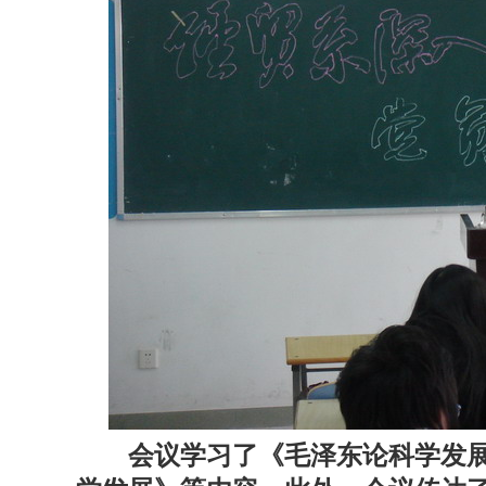
会议学习了《毛泽东论科学发展