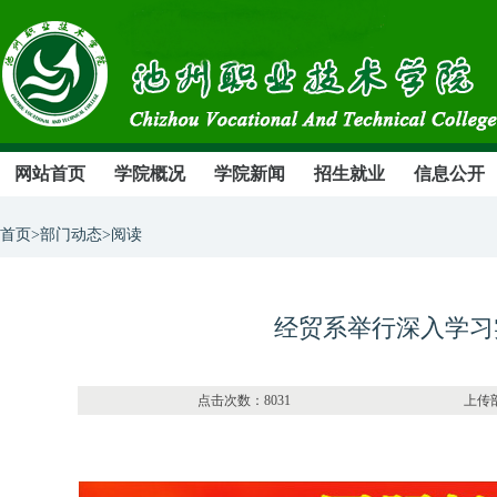
网站首页
学院概况
学院新闻
招生就业
信息公开
首页>部门动态>阅读
经贸系举行深入学习
点击次数：8031 上传部门：