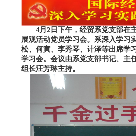
4月2日下午，经贸系党支部在主
展观活动党员学习会。系深入学习
松、何寅、李秀琴、计泽等出席学
学习会。会议由系党支部书记、主
组长汪芳琳主持。