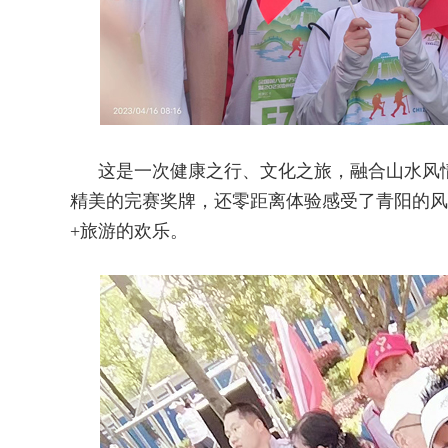
这是一次健康之行、文化之旅，融合山水风
精美的完赛奖牌，还零距离体验感受了青阳的风
+旅游的欢乐。