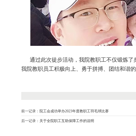
通过此次徒步活动，我院教职工不仅锻炼了
我院教职员工积极向上、勇于拼搏、团结和谐的
前一记录：
院工会成功举办2023年度教职工羽毛球比赛
后一记录：
关于全院职工互助保障工作的说明