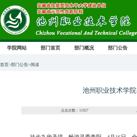
学院网站
部门首页
部门概况
部门公告
首页>部门公告>阅读
池州职业技术学院
点击次数：11927 上传部