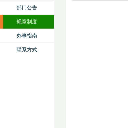
部门公告
规章制度
办事指南
联系方式