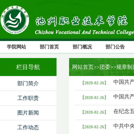
学院网站
部门首页
部门概况
部门公告
栏目导航
网站首页
>>团委>>规章制
中国共
部门简介
【2020-02-26】
中国共
工作职责
【2020-02-26】
在纪念五
图片新闻
【2020-02-26】
中共中
工作动态
【2020-02-26】