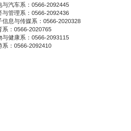
与汽车系：0566-2092445
与管理系：0566-2092436
信息与传媒系：0566-2020328
系：0566-2020765
与健康系：0566-2093115
系：0566-2092410