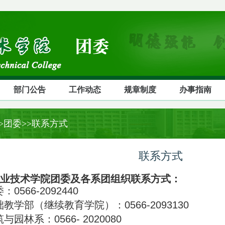
部门公告
工作动态
规章制度
办事指南
>>团委>>联系方式
联系方式
业技术学院团委及各系团组织联系方式：
：0566-2092440
教学部（继续教育学院）：0566-2093130
与园林系：0566- 2020080